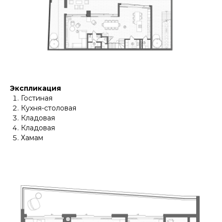
Экспликация
Гостиная
Кухня-столовая
Кладовая
Кладовая
Хамам