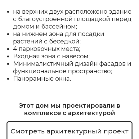
комплексе с архитектурой
Смотреть архитектурный проект