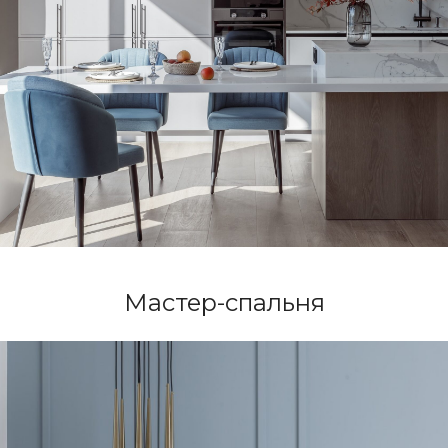
Мастер-спальня