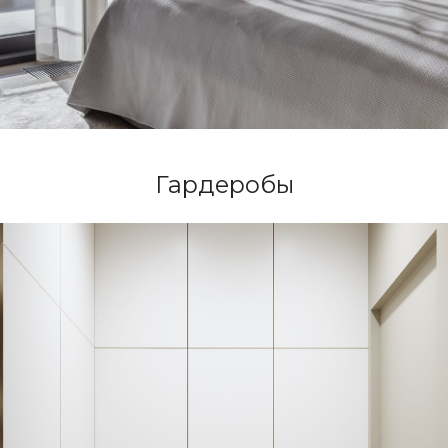
Гардеробы