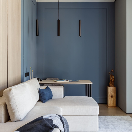
Вы готовы?
Время начать создавать Ваше