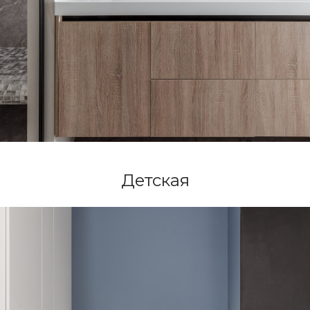
Детская