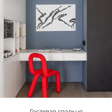
Гостевая спальня