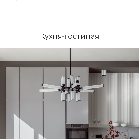
Кухня-гостиная