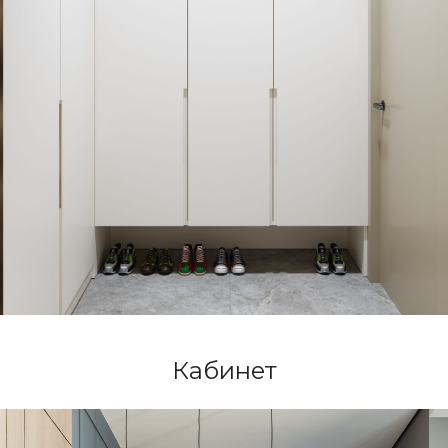
Кабинет