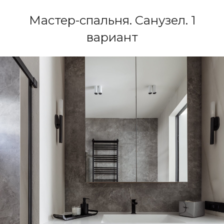
Мастер-спальня. Санузел. 1
вариант