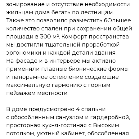
зонирование и отсутствие необходимости
жильцам дома бегать по лестницам.
Также это позволило разместить бОльшее
количество спален при сохранении общей
площади в 300 м². Комфорт пространства
мы достигли тщательной проработкой
эргономики и каждой детали здания.
На фасаде и в интерьере мы активно
применяли плавные бионические формы
и панорамное остекление создающие
максимальную гармонию с горным
пейзажем местности.
В доме предусмотрено 4 спальни
с обособленным санузлом и гардеробной,
просторная кухня-гостиная с Высоким
потолком, уютный кабинет, обособленная