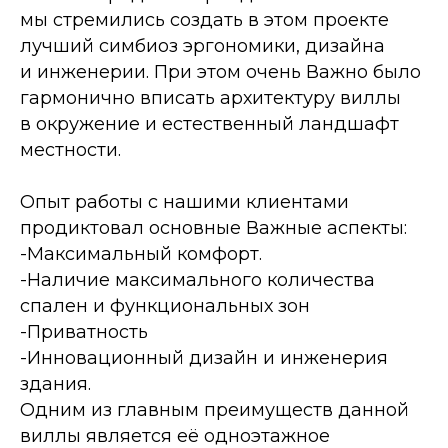
мы стремились создать в этом проекте
лучший симбиоз эргономики, дизайна
и инженерии. При этом очень Важно было
гармонично вписать архитектуру виллы
в окружение и естественный ландшафт
местности.
Опыт работы с нашими клиентами
продиктовал основные Важные аспекты:
-Максимальный комфорт.
-Наличие максимального количества
спален и функциональных зон
-Приватность
-Инновационный дизайн и инженерия
здания.
Одним из главным преимуществ данной
виллы является её одноэтажное