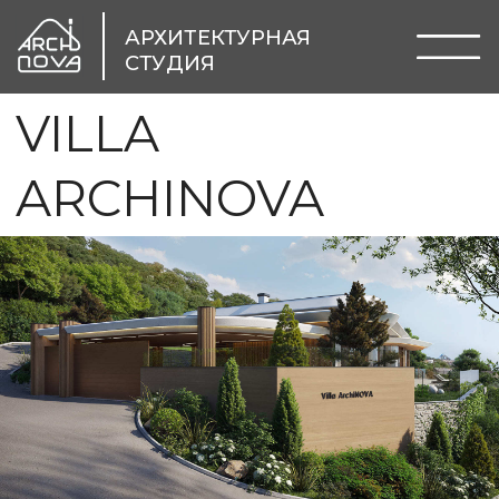
АРХИТЕКТУРНАЯ
СТУДИЯ
VILLA
ARCHINOVA