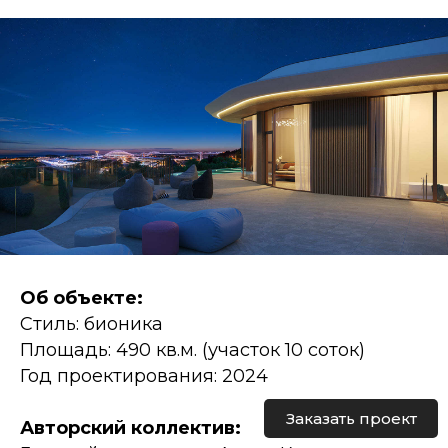
Об объекте:
Стиль: бионика
Площадь: 490 кв.м. (участок 10 соток)
Год проектирования: 2024
Заказать проект
Авторский коллектив: