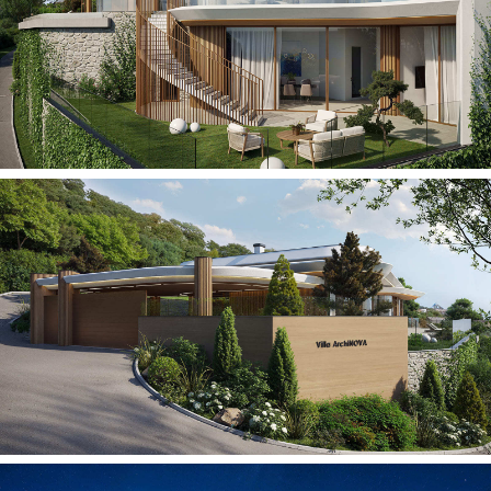
© Archi-Nova, 2025
Политика конфиденциальности
Обработка персональных данных
Получение рекламных
и информационных рассылок