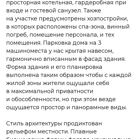
просторная котельная, гардеробная при
входе и гостевой санузел. Также
на участке предусмотрены хозпостройки,
в которых расположены спа-зона, винный
погреб, помещение персонала, и тех
помещения. Парковка дома на 3
машиноместа у нас крытая навесом,
гармонично вписанным в фасад здания.
Форма здания и его планировка
выполнена таким образом чтобы с каждой
жилой зоны жители ощущали себя
в максимальной приватности
и обособленности, но при этом везде
ощущается простор и панорамные виды.
Стиль архитектуры продиктован
рельефом местности. Плавные