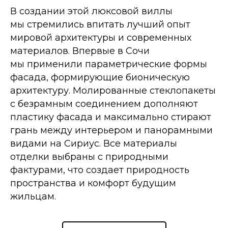
В создании этой люксовой виллы
мы стремились впитать лучший опыт
мировой архитектуры и современных
материалов. Впервые в Сочи
мы применили параметрические формы
фасада, формирующие бионическую
архитектуру. Молированные стеклопакеты
с безрамным соединением дополняют
пластику фасада и максимально стирают
грань между интерьером и панорамными
видами на Сириус. Все материалы
отделки выбраны с природными
фактурами, что создает природность
пространства и комфорт будущим
жильцам.