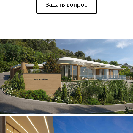
Задать вопрос