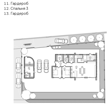
Гардероб
Спальня 3
Гардероб