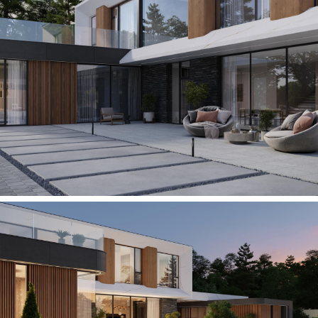
Вы готовы?
Время начать создавать Ваше