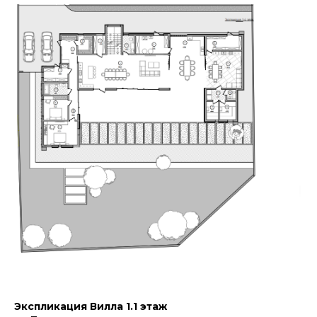
Экспликация Вилла 1.1 этаж