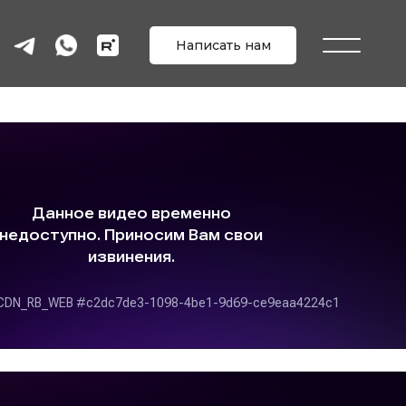
Написать нам