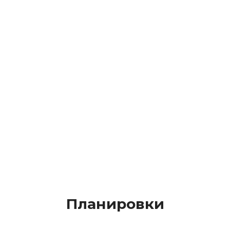
Планировки