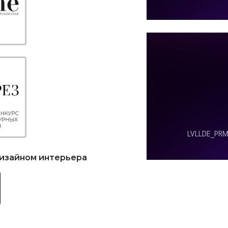
дизайном интерьера