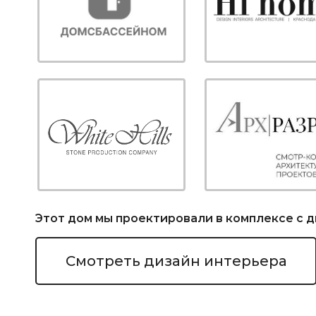
Этот дом мы проектировали в комплексе с 
Смотреть дизайн интерьера