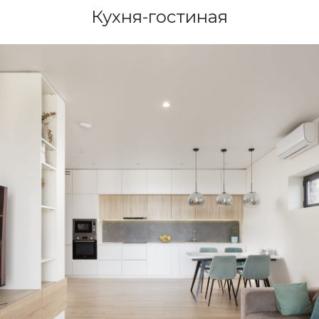
Кухня-гостиная