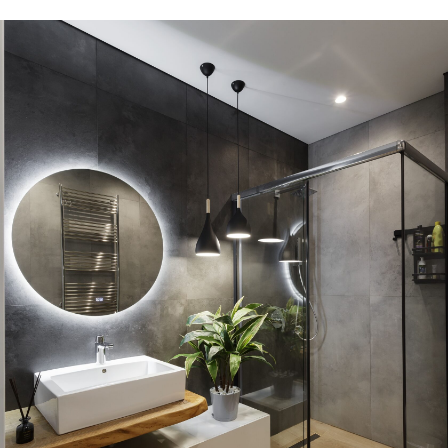
Получение рекламных
и информационных рассылок