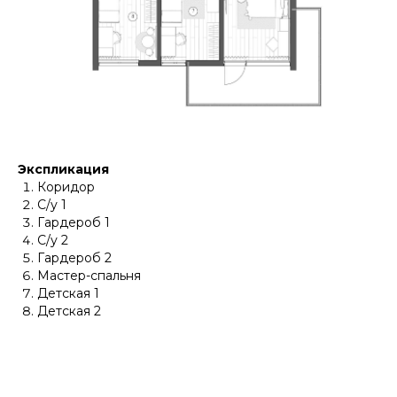
Экспликация
Коридор
С/у 1
Гардероб 1
С/у 2
Гардероб 2
Мастер-спальня
Детская 1
Детская 2