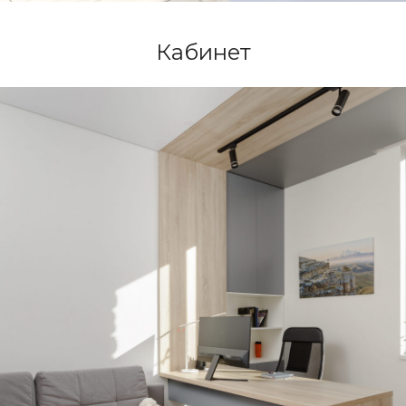
Кабинет
Вы готовы?