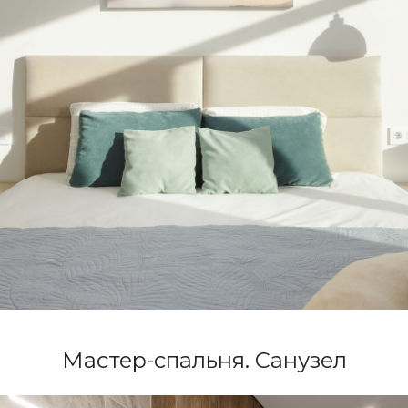
Мастер-спальня. Санузел