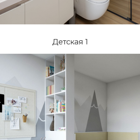
Детская 1