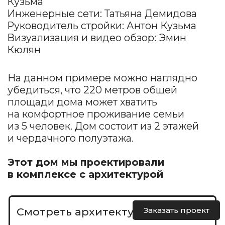
площади дома может хватить
на комфортное проживание семьи
из 5 человек. Дом состоит из 2 этажей
и чердачного полуэтажа.
Этот дом мы проектировали
в комплексе с архитектурой
Смотреть архитектурный проект
Заказать проект