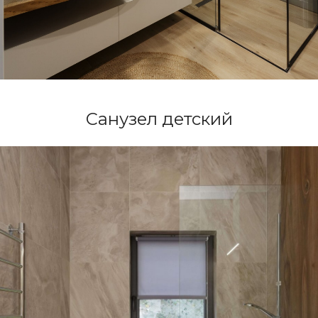
Санузел детский