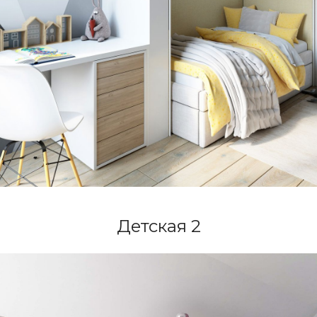
Детская 2