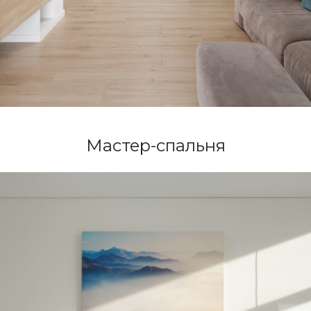
Мастер-спальня