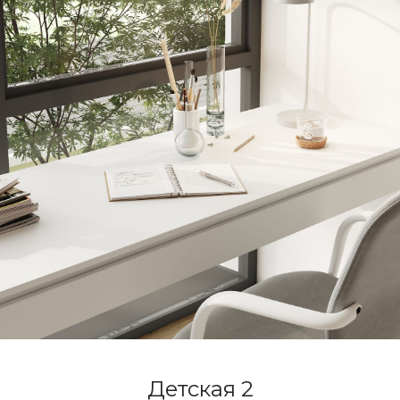
Детская 2