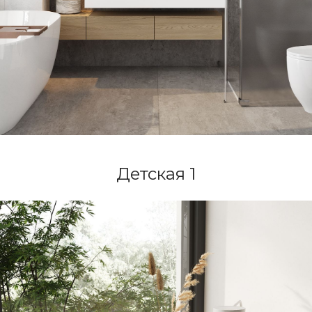
Детская 1