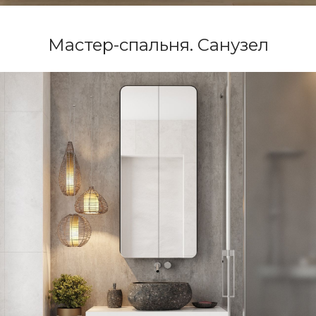
Мастер-спальня. Санузел