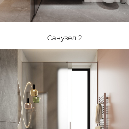
Санузел 2