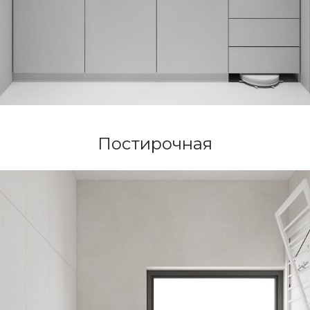
© Archi-Nova, 2025
Политика конфиденциальности
Обработка персональных данных
Получение рекламных
и информационных рассылок
Постирочная