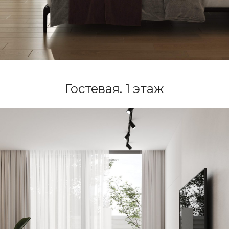
Гостевая. 1 этаж