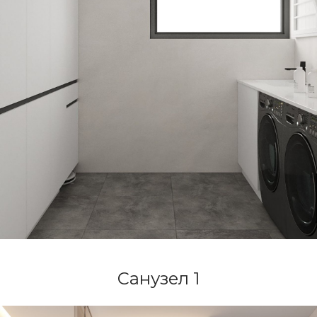
Санузел 1