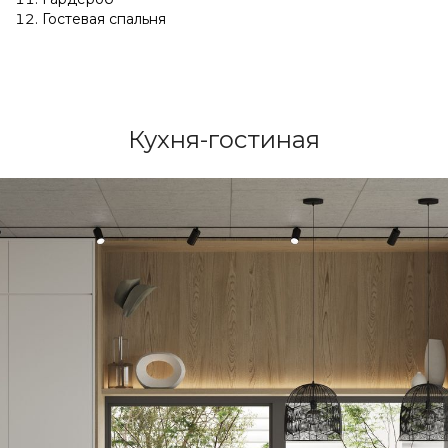
Гостевая спальня
Кухня-гостиная