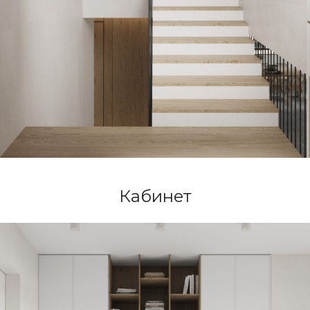
Кабинет