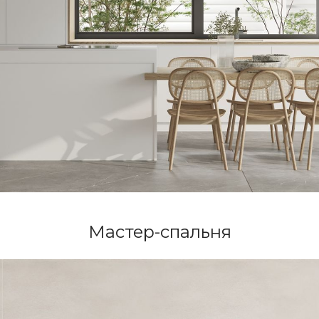
Мастер-спальня