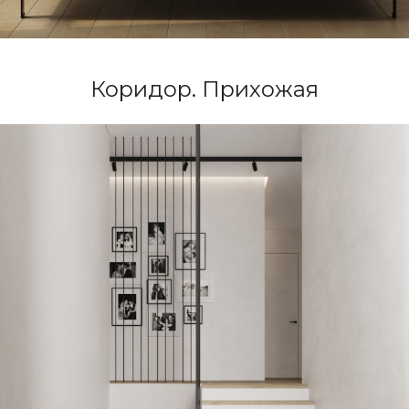
Коридор. Прихожая