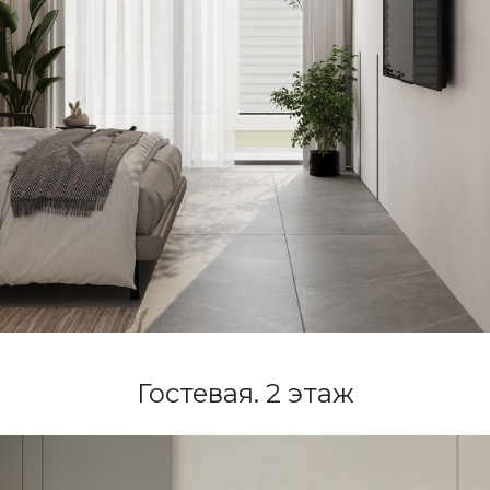
Гостевая. 2 этаж