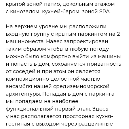
крытой зоной патио, цокольным этажом
с кинозалом, кухней-баром, зоной SPA.
На верхнем уровне мы расположили
входную группу с крытым паркингом на 2
машиноместа. Навес запроектирован
таким образом чтобы в любую погоду
Задать вопрос
можно было комфортно выйти из машины
и попасть в дом, сохраняется приватность
от соседей и при этом он является
композиционно целостной частью
ансамбля нашей средиземноморской
архитектуры. Попадая в дом с паркинга
мы попадаем на наиболее
функциональный первый этаж. Здесь
у нас располагается просторная кухня-
гостиная с выходом через раздвижные