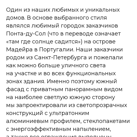
Один из наших любимых и уникальных
домов. В основе выбранного стиля
являлся любимый городок заказчиков
Понта-ду-Сол (что в переводе означает
«там где солнце садится») на острове
Мадейра в Португалии. Наши заказчики
родом из Санкт-Петербурга и пожелали
как можно больше уличного света
на участке и во всех функциональных
зонах здания. Именно поэтому южный
фасад с приватным панорамным видом
на наиболее светлую южную сторону
мы запроектировали из светопрозрачных
конструкций с ультратонким
алюминиевым профилем, стеклопакетами
с энергоэффективным напылением,