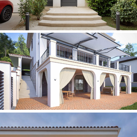
Политика конфиденциальности
Обработка персональных данных
Получение рекламных
и информационных рассылок