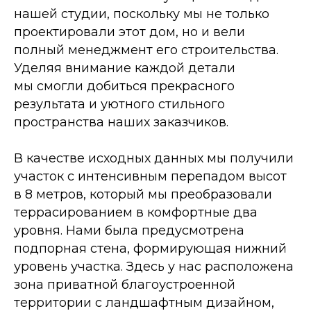
нашей студии, поскольку мы не только
проектировали этот дом, но и вели
полный менеджмент его строительства.
Уделяя внимание каждой детали
мы смогли добиться прекрасного
результата и уютного стильного
пространства наших заказчиков.
В качестве исходных данных мы получили
участок с интенсивным перепадом высот
в 8 метров, который мы преобразовали
террасированием в комфортные два
уровня. Нами была предусмотрена
подпорная стена, формирующая нижний
уровень участка. Здесь у нас расположена
зона приватной благоустроенной
территории с ландшафтным дизайном,