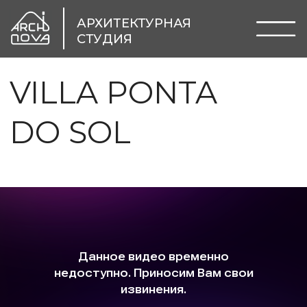
АРХИТЕКТУРНАЯ
СТУДИЯ
VILLA PONTA
DO SOL