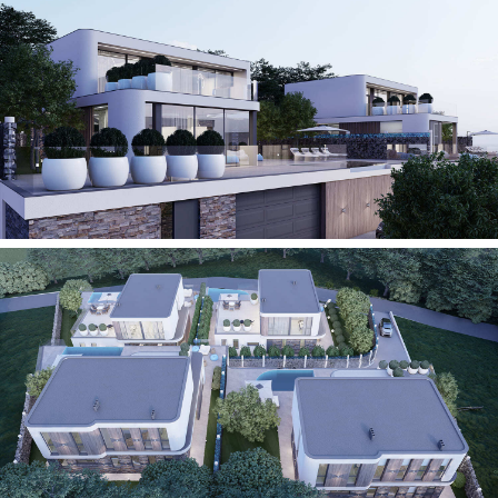
Политика конфиденциальности
Обработка персональных данных
Получение рекламных
и информационных рассылок