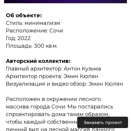
Об объекте:
Стиль: минимализм
Расположение: Сочи
Год: 2022
Площадь: 300 кв.м.
Авторский коллектив:
Главный архитектор: Антон Кузьма
Архитектор проекта: Эмин Кюлян
Визуализация и видео обзор: Эмин Кюлян
Расположен в окружении лесного
массива города Сочи. Мы постарались
спроектировать дома таким образом,
чтобы каждый собственник имел свой
Заказать проект
личный вид на лесной массив данного