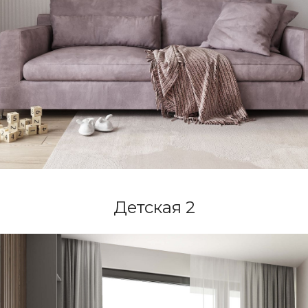
Детская 2
Вы готовы?
Время начать создавать Ваше