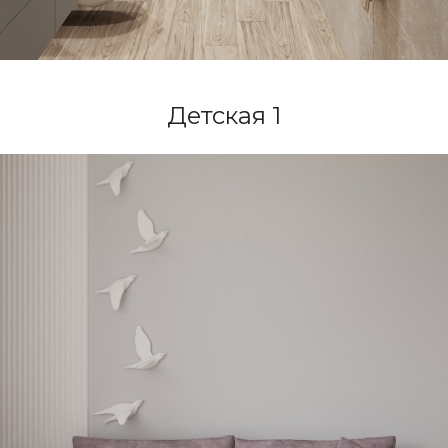
Детская 1