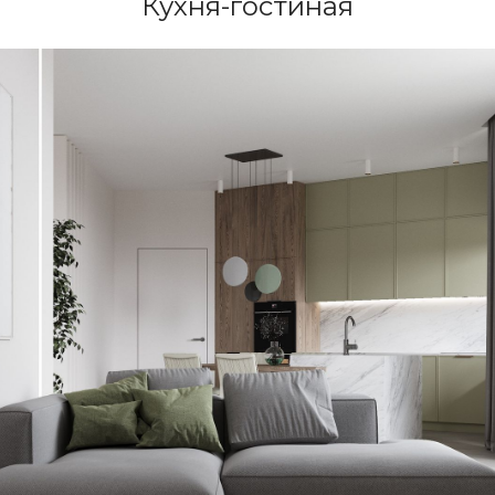
Кухня-гостиная