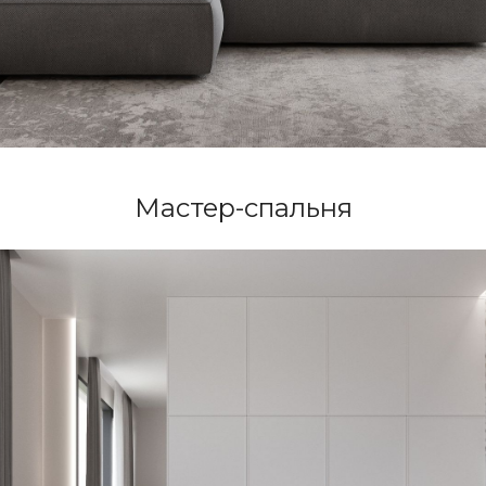
Мастер-спальня