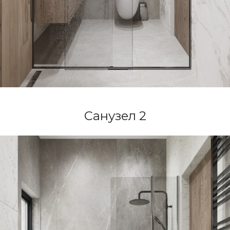
и информационных рассылок
Санузел 2