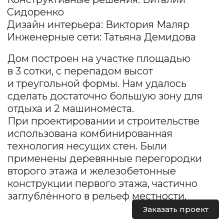
сделать достаточно большую зону для
отдыха и 2 машиноместа.
При проектировании и строительстве
использована комбинированная
технология несущих стен. Были
применены деревянные перегородки
второго этажа и железобетонные
конструкции первого этажа, частично
заглублённого в рельеф местности.
Заказать проект