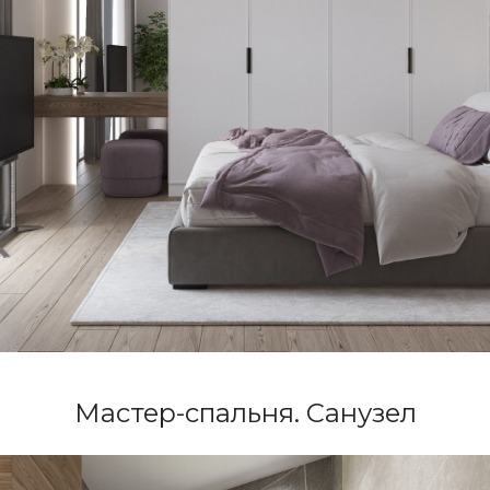
Мастер-спальня. Санузел